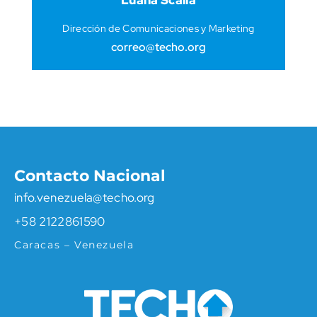
Dirección de Comunicaciones y Marketing
correo@techo.org
Contacto Nacional
info.venezuela@techo.org
+58 2122861590
Caracas – Venezuela