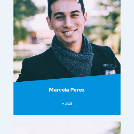
Marcela Perez
Vocal