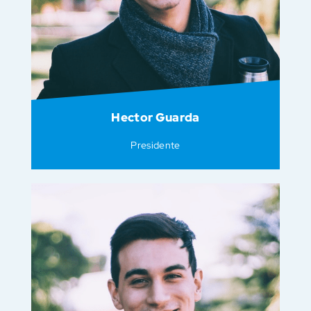
Hector Guarda
Presidente