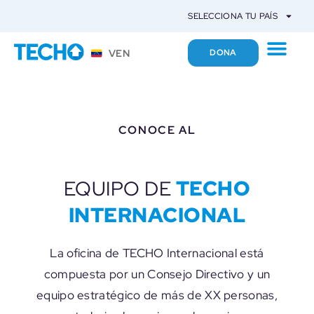
SELECCIONA TU PAÍS
VEN
DONA
CONOCE AL
TECHO
EQUIPO DE
INTERNACIONAL
La oficina de TECHO Internacional está
compuesta por un Consejo Directivo y un
equipo estratégico de más de XX personas,