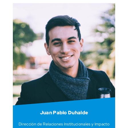
Juan Pablo Duhalde
Dirección de Relaciones Institucionales y Impacto