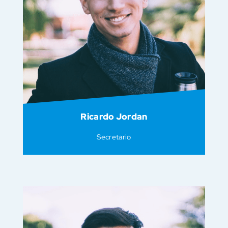
Ricardo Jordan
Secretario