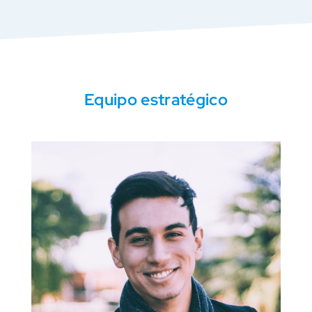
Equipo estratégico